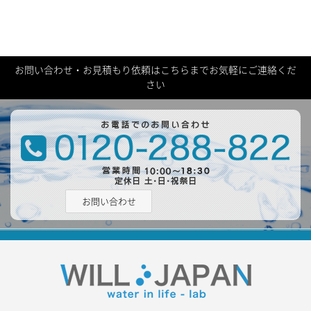
お問い合わせ・お見積もり依頼はこちらまでお気軽にご連絡くだ
さい
お問い合わせ