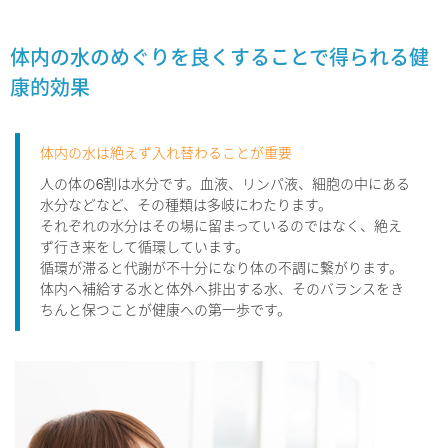
体内の水のめぐりを良くすることで得られる健
康的効果
体内の水は絶えず入れ替わることが重要
人の体の6割は水分です。血液、リンパ液、細胞の中にある
水分などなど、その種類は多岐にわたります。
それぞれの水分はその場に留まっているのではなく、絶え
ず行き来をして循環しています。
循環が滞ると代謝が不十分になり体の不調に繋がります。
体内へ補給する水と体外へ排出する水、そのバランスをき
ちんと保つことが健康への第一歩です。