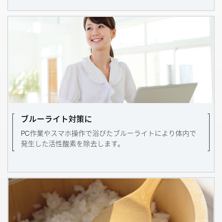
ブルーライト対策に
PC作業やスマホ操作で浴びたブルーライトにより体内で
発生した活性酸素を除去します。