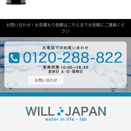
お問い合わせ・お見積もり依頼はこちらまでお気軽にご連絡くだ
さい
お問い合わせ