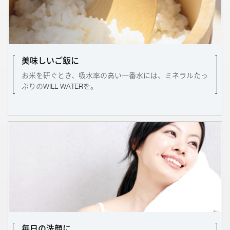
美味しいご飯に
お米を研ぐとき、吸水率の高い一番水には、ミネラルたっ
ぷりのWILL WATERを。
毎日の洗顔に