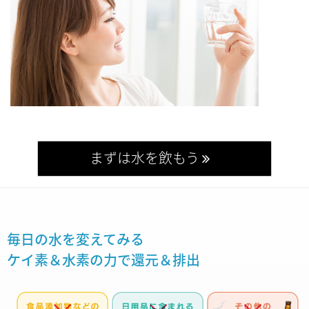
まずは水を飲もう
毎日の水を変えてみる
ケイ素＆水素の力で還元＆排出